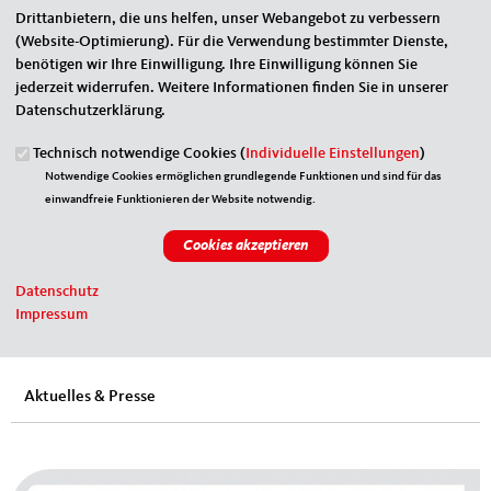
Termine
Drittanbietern, die uns helfen, unser Webangebot zu verbessern
(Website-Optimierung). Für die Verwendung bestimmter Dienste,
benötigen wir Ihre Einwilligung. Ihre Einwilligung können Sie
jederzeit widerrufen. Weitere Informationen finden Sie in unserer
Datenschutzerklärung.
Technisch notwendige Cookies (
Individuelle Einstellungen
)
Notwendige Cookies ermöglichen grundlegende Funktionen und sind für das
einwandfreie Funktionieren der Website notwendig.
Datenschutz
Impressum
Aktuelles & Presse